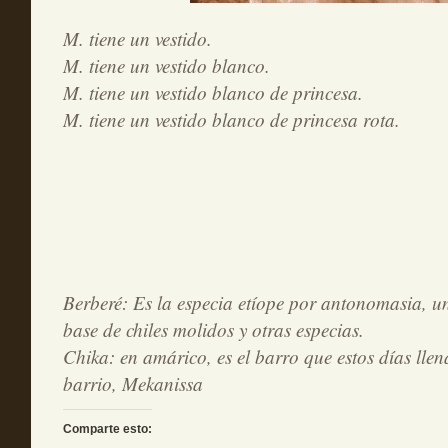
M. tiene un vestido.
M. tiene un vestido blanco.
M. tiene un vestido blanco de princesa.
M. tiene un vestido blanco de princesa rota.
Berberé: Es la especia etíope por antonomasia, u
base de chiles molidos y otras especias.
Chika: en amárico, es el barro que estos días llena
barrio, Mekanissa
Comparte esto: