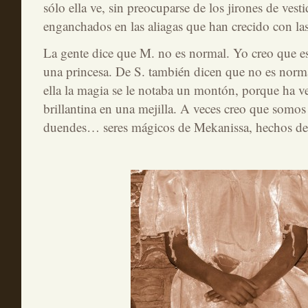
sólo ella ve, sin preocuparse de los jirones de vest
enganchados en las aliagas que han crecido con las
La gente dice que M. no es normal. Yo creo que e
una princesa. De S. también dicen que no es norm
ella la magia se le notaba un montón, porque ha v
brillantina en una mejilla. A veces creo que somos 
duendes… seres mágicos de Mekanissa, hechos de