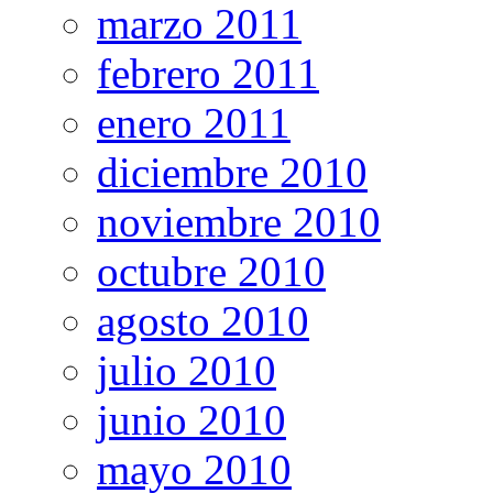
marzo 2011
febrero 2011
enero 2011
diciembre 2010
noviembre 2010
octubre 2010
agosto 2010
julio 2010
junio 2010
mayo 2010