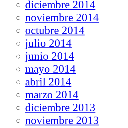
diciembre 2014
noviembre 2014
octubre 2014
julio 2014
junio 2014
mayo 2014
abril 2014
marzo 2014
diciembre 2013
noviembre 2013