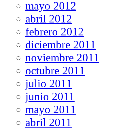
mayo 2012
abril 2012
febrero 2012
diciembre 2011
noviembre 2011
octubre 2011
julio 2011
junio 2011
mayo 2011
abril 2011