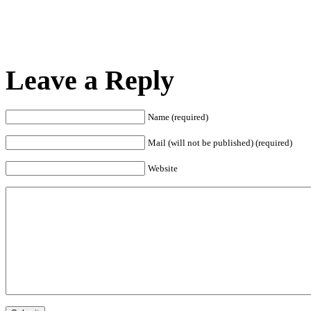
Leave a Reply
Name (required)
Mail (will not be published) (required)
Website