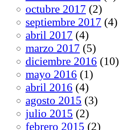
octubre 2017
(2)
septiembre 2017
(4)
abril 2017
(4)
marzo 2017
(5)
diciembre 2016
(10)
mayo 2016
(1)
abril 2016
(4)
agosto 2015
(3)
julio 2015
(2)
febrero 2015
(2)