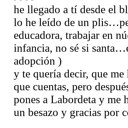
he llegado a tí desde el 
lo he leído de un plis…p
educadora, trabajar en nú
infancia, no sé si santa
adopción )
y te quería decir, que me
que cuentas, pero después
pones a Labordeta y me h
un besazo y gracias por 