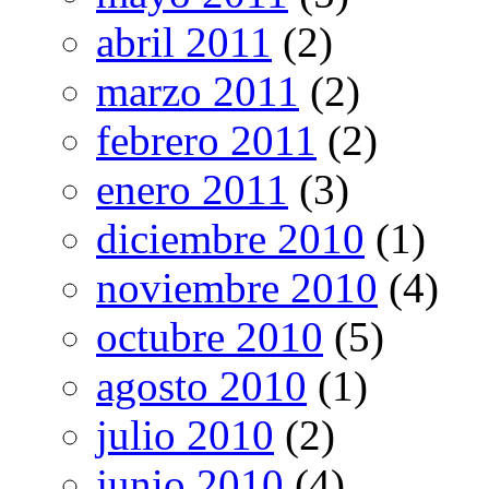
abril 2011
(2)
marzo 2011
(2)
febrero 2011
(2)
enero 2011
(3)
diciembre 2010
(1)
noviembre 2010
(4)
octubre 2010
(5)
agosto 2010
(1)
julio 2010
(2)
junio 2010
(4)