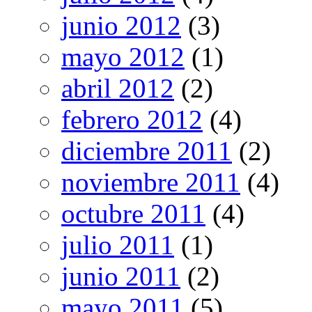
junio 2012
(3)
mayo 2012
(1)
abril 2012
(2)
febrero 2012
(4)
diciembre 2011
(2)
noviembre 2011
(4)
octubre 2011
(4)
julio 2011
(1)
junio 2011
(2)
mayo 2011
(5)