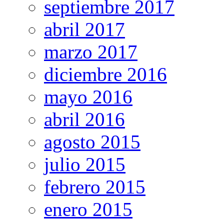
septiembre 2017
abril 2017
marzo 2017
diciembre 2016
mayo 2016
abril 2016
agosto 2015
julio 2015
febrero 2015
enero 2015