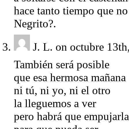
hace tanto tiempo que no 
Negrito?.
J. L.
on octubre 13th
También será posible
que esa hermosa mañana
ni tú, ni yo, ni el otro
la lleguemos a ver
pero habrá que empujarla