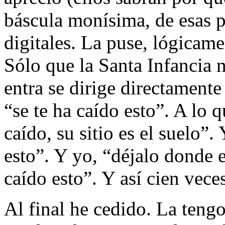
báscula monísima, de esas p
digitales. La puse, lógicame
Sólo que la Santa Infancia 
entra se dirige directamente 
“se te ha caído esto”. A lo 
caído, su sitio es el suelo”. 
esto”. Y yo, “déjalo donde e
caído esto”. Y así cien veces
Al final he cedido. La teng