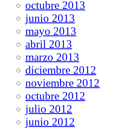
octubre 2013
junio 2013
mayo 2013
abril 2013
marzo 2013
diciembre 2012
noviembre 2012
octubre 2012
julio 2012
junio 2012