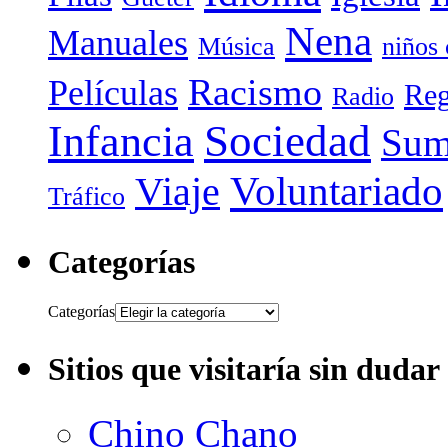
Nena
Manuales
Música
niños
Racismo
Películas
Reg
Radio
Sociedad
Infancia
Sum
Voluntariado
Viaje
Tráfico
Categorías
Categorías
Sitios que visitaría sin dudar
Chino Chano