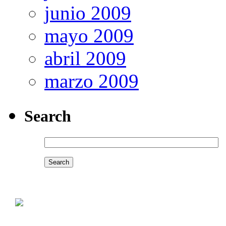
junio 2009
mayo 2009
abril 2009
marzo 2009
Search