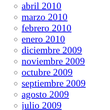
abril 2010
marzo 2010
febrero 2010
enero 2010
diciembre 2009
noviembre 2009
octubre 2009
septiembre 2009
agosto 2009
julio 2009