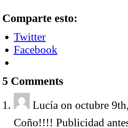
Comparte esto:
Twitter
Facebook
5
Comments
Lucía
on octubre 9th
Coño!!!! Publicidad ant