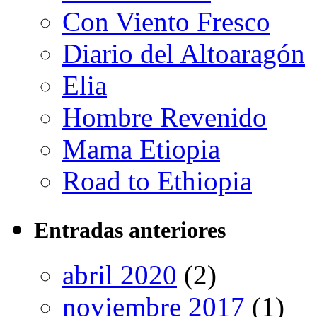
Con Viento Fresco
Diario del Altoaragón
Elia
Hombre Revenido
Mama Etiopia
Road to Ethiopia
Entradas anteriores
abril 2020
(2)
noviembre 2017
(1)