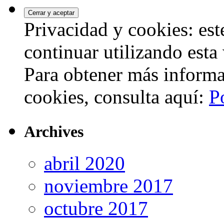
Privacidad y cookies: este
continuar utilizando esta
Para obtener más informa
cookies, consulta aquí:
P
Archives
abril 2020
noviembre 2017
octubre 2017