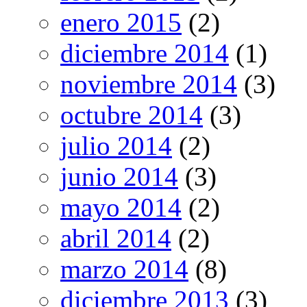
enero 2015
(2)
diciembre 2014
(1)
noviembre 2014
(3)
octubre 2014
(3)
julio 2014
(2)
junio 2014
(3)
mayo 2014
(2)
abril 2014
(2)
marzo 2014
(8)
diciembre 2013
(3)