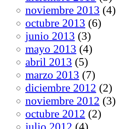
noviembre 2013
(4)
octubre 2013
(6)
junio 2013
(3)
mayo 2013
(4)
abril 2013
(5)
marzo 2013
(7)
diciembre 2012
(2)
noviembre 2012
(3)
octubre 2012
(2)
julio 2012
(4)