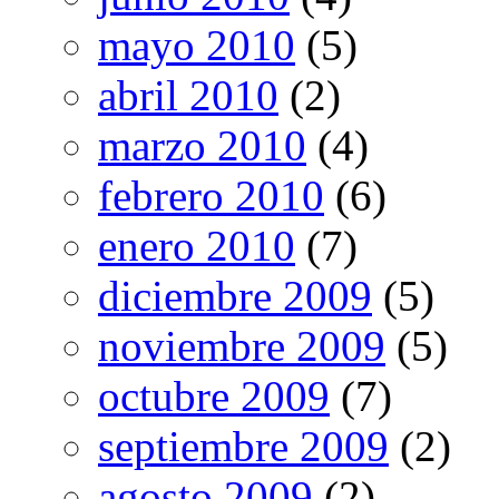
mayo 2010
(5)
abril 2010
(2)
marzo 2010
(4)
febrero 2010
(6)
enero 2010
(7)
diciembre 2009
(5)
noviembre 2009
(5)
octubre 2009
(7)
septiembre 2009
(2)
agosto 2009
(2)