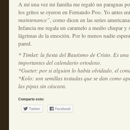
A mí una vez mi familia me regaló un paraguas p
los gritos se oyeron en Fernando Poo. Yo antes e
maintenance”
, como dicen en las series american
Infancia me regala un caramelo a medio chupar y s
lágrimas de la emoción. Por lo menos nadie espera
pared.
* Timket: la fiesta del Bautismo de Cristo. Es una 
importantes del calendario ortodoxo.
*Gueter: por si alguien lo había olvidado, el con
*Kolo: son semillas tostadas que se dan como ap
las pipas sin cáscara.
Comparte esto:
Twitter
Facebook