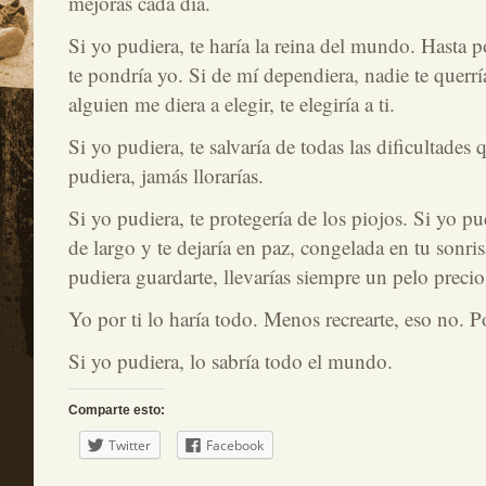
mejoras cada día.
Si yo pudiera, te haría la reina del mundo. Hasta 
te pondría yo. Si de mí dependiera, nadie te querr
alguien me diera a elegir, te elegiría a ti.
Si yo pudiera, te salvaría de todas las dificultades 
pudiera, jamás llorarías.
Si yo pudiera, te protegería de los piojos. Si yo pud
de largo y te dejaría en paz, congelada en tu sonri
pudiera guardarte, llevarías siempre un pelo precio
Yo por ti lo haría todo. Menos recrearte, eso no. P
Si yo pudiera, lo sabría todo el mundo.
Comparte esto:
Twitter
Facebook