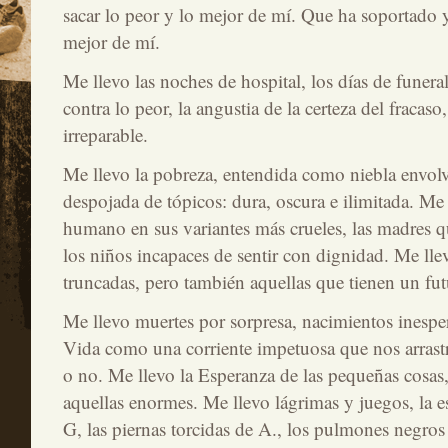
sacar lo peor y lo mejor de mí. Que ha soportado y
mejor de mí.
Me llevo las noches de hospital, los días de funeral
contra lo peor, la angustia de la certeza del fracaso,
irreparable.
Me llevo la pobreza, entendida como niebla envolv
despojada de tópicos: dura, oscura e ilimitada. Me 
humano en sus variantes más crueles, las madres qu
los niños incapaces de sentir con dignidad. Me llev
truncadas, pero también aquellas que tienen un fut
Me llevo muertes por sorpresa, nacimientos inespe
Vida como una corriente impetuosa que nos arrast
o no. Me llevo la Esperanza de las pequeñas cosas, 
aquellas enormes. Me llevo lágrimas y juegos, la es
G, las piernas torcidas de A., los pulmones negros 