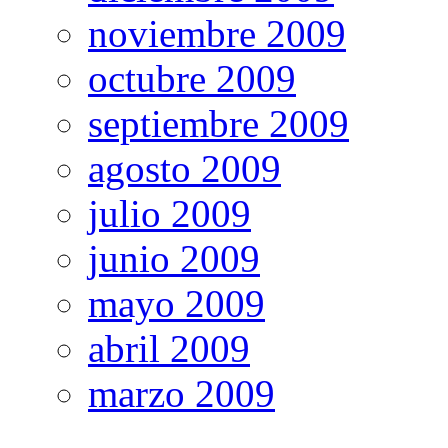
noviembre 2009
octubre 2009
septiembre 2009
agosto 2009
julio 2009
junio 2009
mayo 2009
abril 2009
marzo 2009