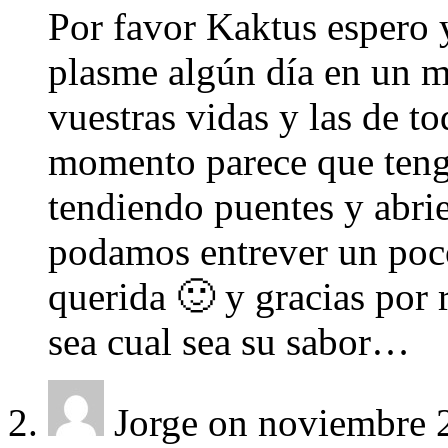
Por favor Kaktus espero y
plasme algún día en un m
vuestras vidas y las de t
momento parece que teng
tendiendo puentes y abri
podamos entrever un poco
querida 🙂 y gracias por 
sea cual sea su sabor…
Jorge
on noviembre 