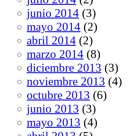
junio 2014
(3)
mayo 2014
(2)
abril 2014
(2)
marzo 2014
(8)
diciembre 2013
(3)
noviembre 2013
(4)
octubre 2013
(6)
junio 2013
(3)
mayo 2013
(4)
abril 2013
(5)