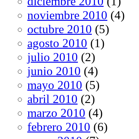
diciembre 2010
(1)
noviembre 2010
(4)
octubre 2010
(5)
agosto 2010
(1)
julio 2010
(2)
junio 2010
(4)
mayo 2010
(5)
abril 2010
(2)
marzo 2010
(4)
febrero 2010
(6)