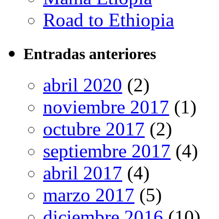
Road to Ethiopia
Entradas anteriores
abril 2020
(2)
noviembre 2017
(1)
octubre 2017
(2)
septiembre 2017
(4)
abril 2017
(4)
marzo 2017
(5)
diciembre 2016
(10)