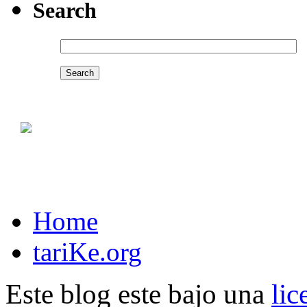
Search
Home
tariKe.org
Este blog este bajo una
li