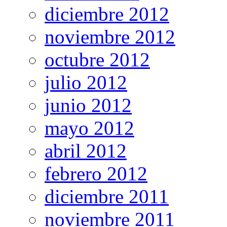
diciembre 2012
noviembre 2012
octubre 2012
julio 2012
junio 2012
mayo 2012
abril 2012
febrero 2012
diciembre 2011
noviembre 2011