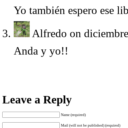
Yo también espero ese lib
Alfredo
on diciembre
Anda y yo!!
Leave a Reply
Name (required)
Mail (will not be published) (required)