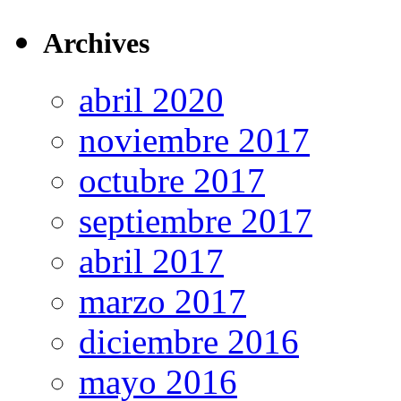
Archives
abril 2020
noviembre 2017
octubre 2017
septiembre 2017
abril 2017
marzo 2017
diciembre 2016
mayo 2016