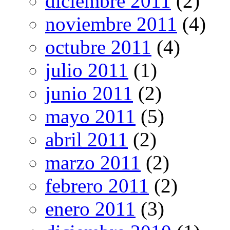
diciembre 2011
(2)
noviembre 2011
(4)
octubre 2011
(4)
julio 2011
(1)
junio 2011
(2)
mayo 2011
(5)
abril 2011
(2)
marzo 2011
(2)
febrero 2011
(2)
enero 2011
(3)