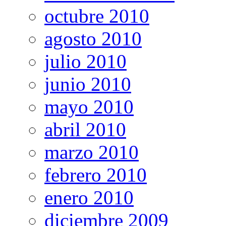
octubre 2010
agosto 2010
julio 2010
junio 2010
mayo 2010
abril 2010
marzo 2010
febrero 2010
enero 2010
diciembre 2009