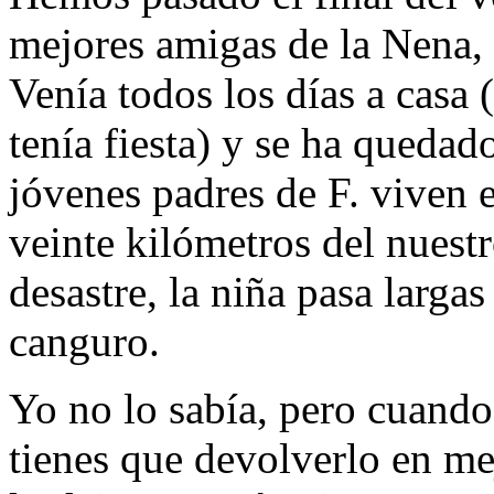
mejores amigas de la Nena, 
Venía todos los días a casa 
tenía fiesta) y se ha quedad
jóvenes padres de F. viven 
veinte kilómetros del nues
desastre, la niña pasa larga
canguro.
Yo no lo sabía, pero cuando
tienes que devolverlo en me