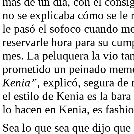
más de un día, con el consi
no se explicaba cómo se le r
le pasó el sofoco cuando me 
reservarle hora para su cum
mes. La peluquera la vio ta
prometido un peinado mem
Kenia”
, explicó, segura de
el estilo de Kenia es la bar
lo hacen en Kenia, es fashio
Sea lo que sea que dijo que 