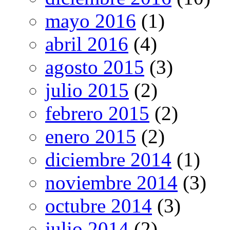
mayo 2016
(1)
abril 2016
(4)
agosto 2015
(3)
julio 2015
(2)
febrero 2015
(2)
enero 2015
(2)
diciembre 2014
(1)
noviembre 2014
(3)
octubre 2014
(3)
julio 2014
(2)