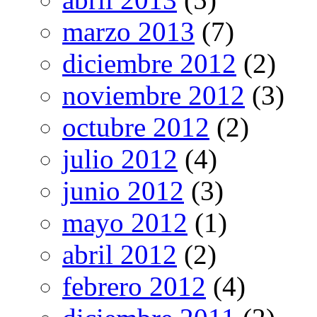
marzo 2013
(7)
diciembre 2012
(2)
noviembre 2012
(3)
octubre 2012
(2)
julio 2012
(4)
junio 2012
(3)
mayo 2012
(1)
abril 2012
(2)
febrero 2012
(4)