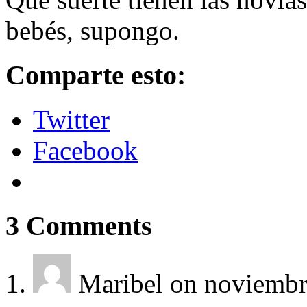
bebés, supongo.
Comparte esto:
Twitter
Facebook
3
Comments
Maribel
on noviembr