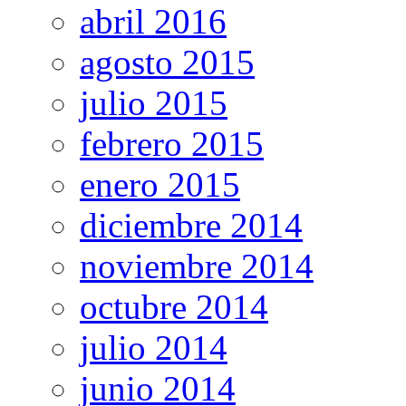
abril 2016
agosto 2015
julio 2015
febrero 2015
enero 2015
diciembre 2014
noviembre 2014
octubre 2014
julio 2014
junio 2014