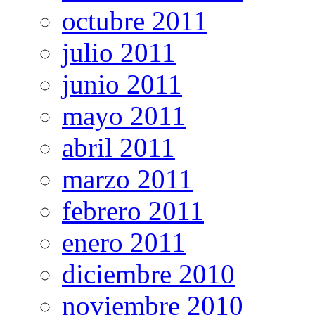
octubre 2011
julio 2011
junio 2011
mayo 2011
abril 2011
marzo 2011
febrero 2011
enero 2011
diciembre 2010
noviembre 2010