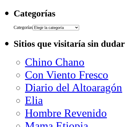
Categorías
Categorías
Sitios que visitaría sin dudar
Chino Chano
Con Viento Fresco
Diario del Altoaragón
Elia
Hombre Revenido
Mama Etiopia