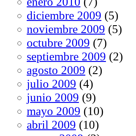
enero 2010
(7)
diciembre 2009
(5)
noviembre 2009
(5)
octubre 2009
(7)
septiembre 2009
(2)
agosto 2009
(2)
julio 2009
(4)
junio 2009
(9)
mayo 2009
(10)
abril 2009
(10)