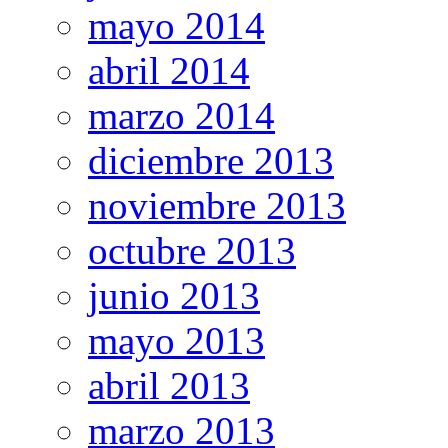
mayo 2014
abril 2014
marzo 2014
diciembre 2013
noviembre 2013
octubre 2013
junio 2013
mayo 2013
abril 2013
marzo 2013