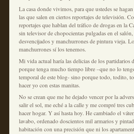
La casa donde vivimos, para que ustedes se hagan 
las que salen en ciertos reportajes de televisión. C
reportajes que hablan del tráfico de drogas en la 
sin televisor de chopocientas pulgadas en el salón
desvencijados y manchurrones de pintura vieja. L
manchurrones sí los tenemos.
Mi vida actual haría las delicias de los partidarios
porque tenga mucho tiempo libre –que no lo tengo, 
temporal de este blog- sino porque todo, todito, 
hacer yo con estas manitas.
No se crean que me he dejado vencer por la adversi
salir el sol, me eché a la calle y me compré tres cu
hacer hogar. Y así hasta hoy. He cambiado el váter,
lavabo, ordenado doscientos mil armarios y pintad
habitación con una precisión que ni los apartamen