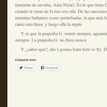
(muérete de envidia, Aída Nízar). Es lo que tiene 
cuando te meas de la risa con ella. De las cancione
mientras bailamos como perturbadas, la que más l
canto una línea, y luego ella la repite.
Y es que la pequeña G. sonríe siempre, aguanta 
siempre. La pequeña G. no llora nunca.
Y, ¿sabes qué?, she´s gonna learn how to fly. D
Comparte esto:
Twitter
Facebook