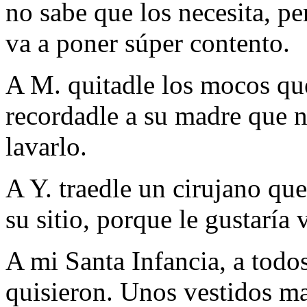
no sabe que los necesita, per
va a poner súper contento.
A M. quitadle los mocos qu
recordadle a su madre que n
lavarlo.
A Y. traedle un cirujano qu
su sitio, porque le gustaría
A mi Santa Infancia, a todos
quisieron. Unos vestidos ma