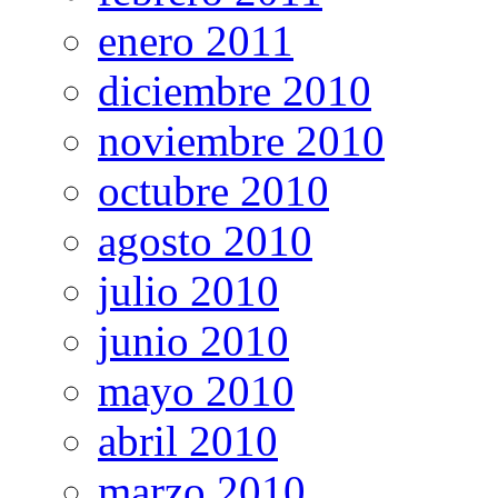
enero 2011
diciembre 2010
noviembre 2010
octubre 2010
agosto 2010
julio 2010
junio 2010
mayo 2010
abril 2010
marzo 2010