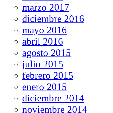
marzo 2017
diciembre 2016
mayo 2016
abril 2016
agosto 2015
julio 2015
febrero 2015
enero 2015
diciembre 2014
noviembre 2014