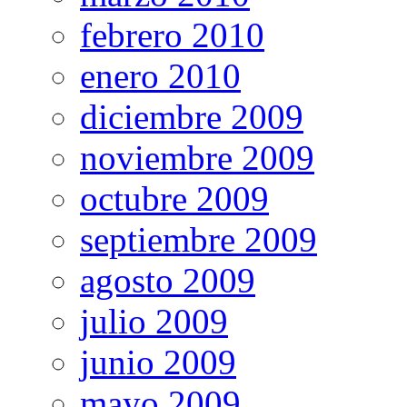
febrero 2010
enero 2010
diciembre 2009
noviembre 2009
octubre 2009
septiembre 2009
agosto 2009
julio 2009
junio 2009
mayo 2009