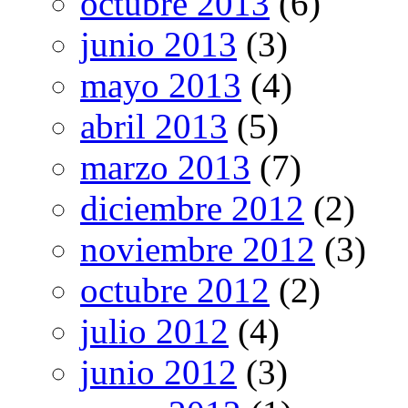
octubre 2013
(6)
junio 2013
(3)
mayo 2013
(4)
abril 2013
(5)
marzo 2013
(7)
diciembre 2012
(2)
noviembre 2012
(3)
octubre 2012
(2)
julio 2012
(4)
junio 2012
(3)