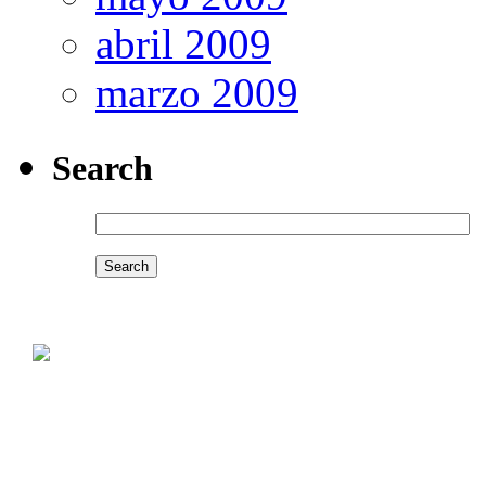
abril 2009
marzo 2009
Search