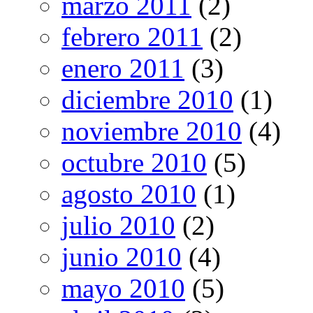
marzo 2011
(2)
febrero 2011
(2)
enero 2011
(3)
diciembre 2010
(1)
noviembre 2010
(4)
octubre 2010
(5)
agosto 2010
(1)
julio 2010
(2)
junio 2010
(4)
mayo 2010
(5)