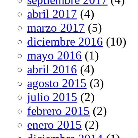
abril 2017
(4)
marzo 2017
(5)
diciembre 2016
(10)
mayo 2016
(1)
abril 2016
(4)
agosto 2015
(3)
julio 2015
(2)
febrero 2015
(2)
enero 2015
(2)