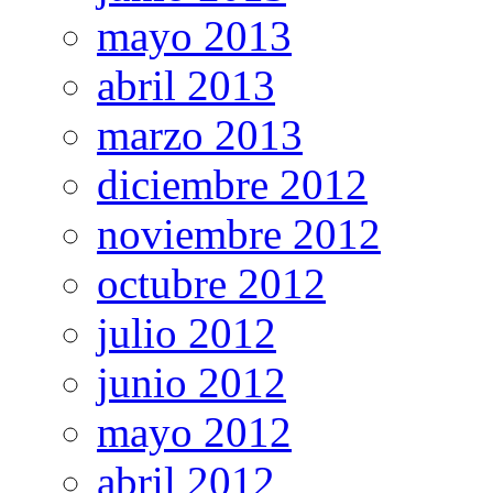
mayo 2013
abril 2013
marzo 2013
diciembre 2012
noviembre 2012
octubre 2012
julio 2012
junio 2012
mayo 2012
abril 2012