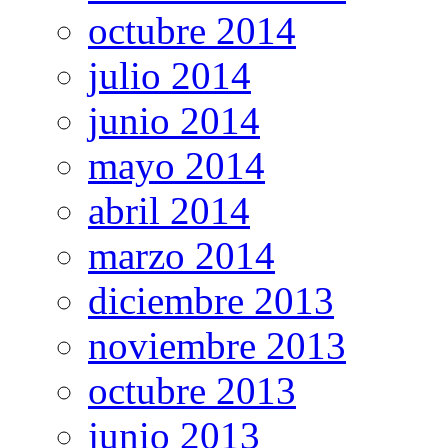
octubre 2014
julio 2014
junio 2014
mayo 2014
abril 2014
marzo 2014
diciembre 2013
noviembre 2013
octubre 2013
junio 2013