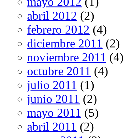
mayo 2012
(1)
abril 2012
(2)
febrero 2012
(4)
diciembre 2011
(2)
noviembre 2011
(4)
octubre 2011
(4)
julio 2011
(1)
junio 2011
(2)
mayo 2011
(5)
abril 2011
(2)