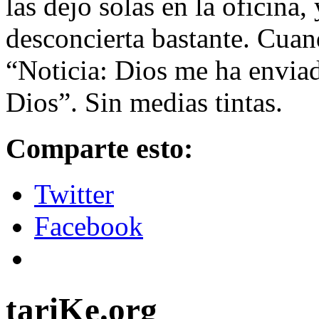
las dejo solas en la oficina, 
desconcierta bastante. Cuan
“Noticia: Dios me ha enviad
Dios”. Sin medias tintas.
Comparte esto:
Twitter
Facebook
tariKe.org