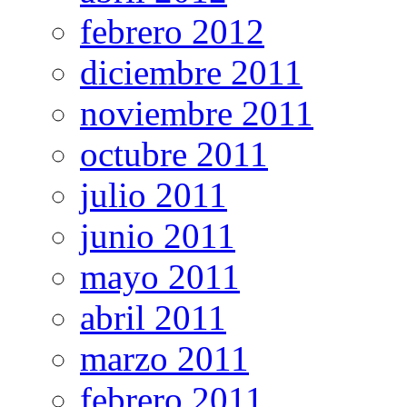
febrero 2012
diciembre 2011
noviembre 2011
octubre 2011
julio 2011
junio 2011
mayo 2011
abril 2011
marzo 2011
febrero 2011