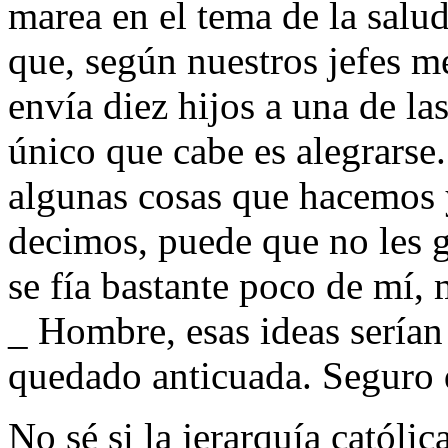
marea en el tema de la salu
que, según nuestros jefes m
envía diez hijos a una de la
único que cabe es alegrarse
algunas cosas que hacemos 
decimos, puede que no les 
se fía bastante poco de mí,
_ Hombre, esas ideas serían
quedado anticuada. Seguro 
No sé si la jerarquía católic