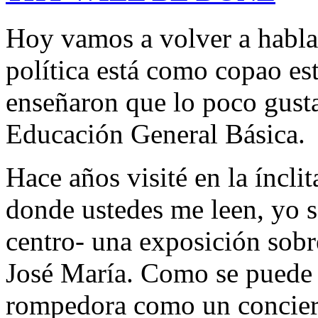
Hoy vamos a volver a hablar
política está como copao es
enseñaron que lo poco gust
Educación General Básica.
Hace años visité en la íncl
donde ustedes me leen, yo 
centro- una exposición sobr
José María. Como se puede 
rompedora como un concier