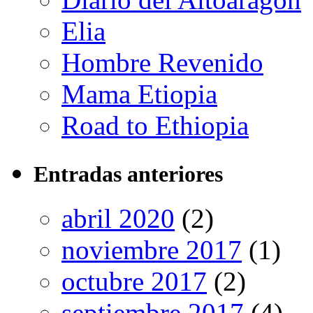
Elia
Hombre Revenido
Mama Etiopia
Road to Ethiopia
Entradas anteriores
abril 2020
(2)
noviembre 2017
(1)
octubre 2017
(2)
septiembre 2017
(4)