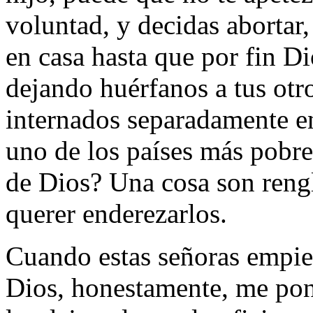
voluntad, y decidas abortar
en casa hasta que por fin Di
dejando huérfanos a tus otr
internados separadamente en 
uno de los países más pobre
de Dios? Una cosa son rengl
querer enderezarlos.
Cuando estas señoras empiez
Dios, honestamente, me pong