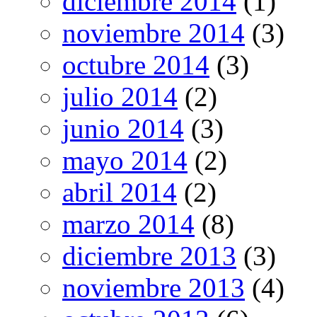
diciembre 2014
(1)
noviembre 2014
(3)
octubre 2014
(3)
julio 2014
(2)
junio 2014
(3)
mayo 2014
(2)
abril 2014
(2)
marzo 2014
(8)
diciembre 2013
(3)
noviembre 2013
(4)