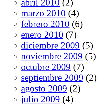
abril 2010
(2)
marzo 2010
(4)
febrero 2010
(6)
enero 2010
(7)
diciembre 2009
(5)
noviembre 2009
(5)
octubre 2009
(7)
septiembre 2009
(2)
agosto 2009
(2)
julio 2009
(4)