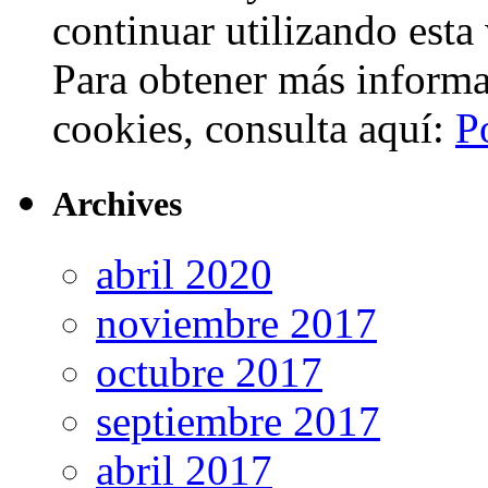
continuar utilizando esta
Para obtener más informa
cookies, consulta aquí:
P
Archives
abril 2020
noviembre 2017
octubre 2017
septiembre 2017
abril 2017