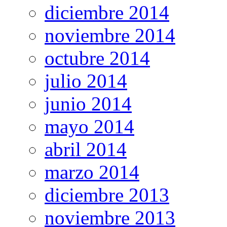
diciembre 2014
noviembre 2014
octubre 2014
julio 2014
junio 2014
mayo 2014
abril 2014
marzo 2014
diciembre 2013
noviembre 2013