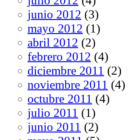
julio 2012
(4)
junio 2012
(3)
mayo 2012
(1)
abril 2012
(2)
febrero 2012
(4)
diciembre 2011
(2)
noviembre 2011
(4)
octubre 2011
(4)
julio 2011
(1)
junio 2011
(2)