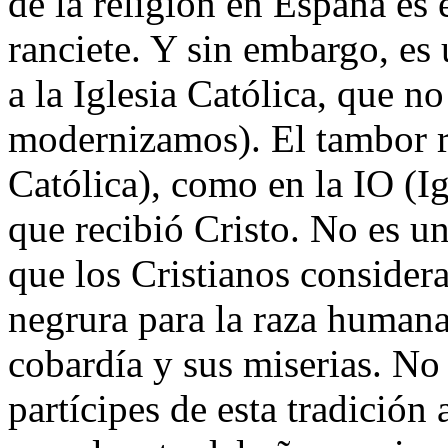
de la religión en España es 
ranciete. Y sin embargo, es
a la Iglesia Católica, que n
modernizamos). El tambor re
Católica), como en la IO (Ig
que recibió Cristo. No es un
que los Cristianos conside
negrura para la raza humana
cobardía y sus miserias. No
partícipes de esta tradición