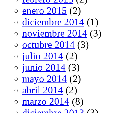
enero 2015
(2)
diciembre 2014
(1)
noviembre 2014
(3)
octubre 2014
(3)
julio 2014
(2)
junio 2014
(3)
mayo 2014
(2)
abril 2014
(2)
marzo 2014
(8)
diciembre 2013
(3)