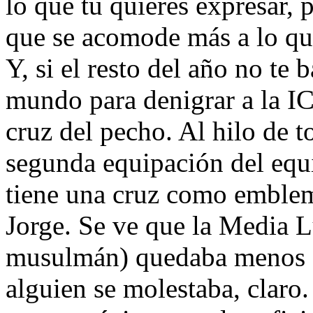
lo que tú quieres expresar, 
que se acomode más a lo qu
Y, si el resto del año no te 
mundo para denigrar a la IC 
cruz del pecho. Al hilo de t
segunda equipación del equi
tiene una cruz como emblem
Jorge. Se ve que la Media 
musulmán) quedaba menos a
alguien se molestaba, claro