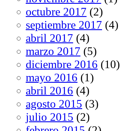
octubre 2017
(2)
septiembre 2017
(4)
abril 2017
(4)
marzo 2017
(5)
diciembre 2016
(10)
mayo 2016
(1)
abril 2016
(4)
agosto 2015
(3)
julio 2015
(2)
febrero 2015
(2)