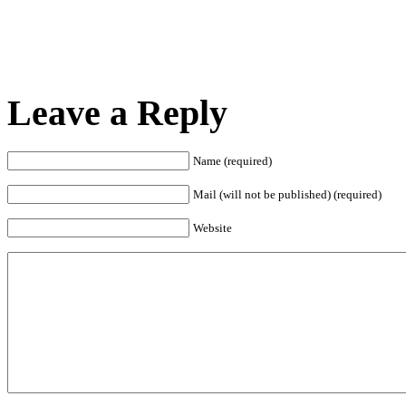
Leave a Reply
Name (required)
Mail (will not be published) (required)
Website