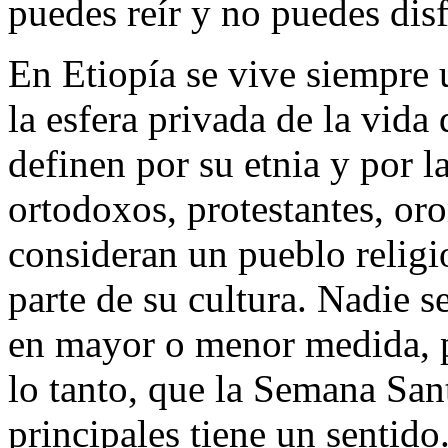
puedes reír y no puedes disf
En Etiopía se vive siempre u
la esfera privada de la vida
definen por su etnia y por 
ortodoxos, protestantes, o
consideran un pueblo religi
parte de su cultura. Nadie s
en mayor o menor medida, pr
lo tanto, que la Semana Sant
principales tiene un sentido