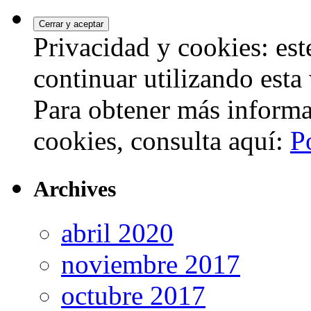
Privacidad y cookies: este
continuar utilizando esta
Para obtener más informa
cookies, consulta aquí:
P
Archives
abril 2020
noviembre 2017
octubre 2017