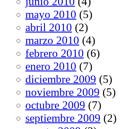
junio 2010
(4)
mayo 2010
(5)
abril 2010
(2)
marzo 2010
(4)
febrero 2010
(6)
enero 2010
(7)
diciembre 2009
(5)
noviembre 2009
(5)
octubre 2009
(7)
septiembre 2009
(2)