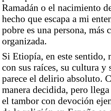
Ramadán o el nacimiento 
hecho que escapa a mi ente
pobre es una persona, más c
organizada.
Si Etiopía, en este sentido,
con sus raíces, su cultura y
parece el delirio absoluto.
manera decidida, pero lleg
el tambor con devoción ejem