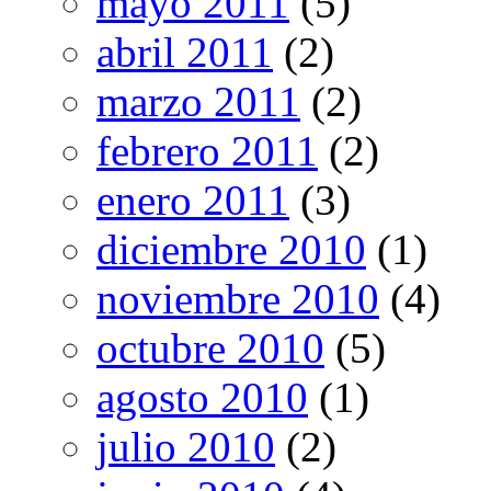
mayo 2011
(5)
abril 2011
(2)
marzo 2011
(2)
febrero 2011
(2)
enero 2011
(3)
diciembre 2010
(1)
noviembre 2010
(4)
octubre 2010
(5)
agosto 2010
(1)
julio 2010
(2)