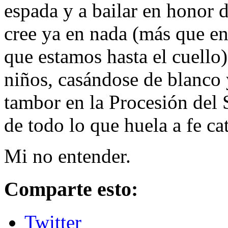
espada y a bailar en honor 
cree ya en nada (más que en 
que estamos hasta el cuello
niños, casándose de blanco y
tambor en la Procesión del
de todo lo que huela a fe cat
Mi no entender.
Comparte esto:
Twitter