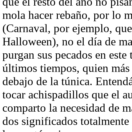
que el resto del año no pisan
mola hacer rebaño, por lo me
(Carnaval, por ejemplo, que
Halloween), no el día de ma
purgan sus pecados en este 
últimos tiempos, quien más
debajo de la túnica. Enten
tocar achispadillos que el a
comparto la necesidad de m
dos significados totalmente d