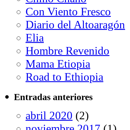
Con Viento Fresco
Diario del Altoaragón
Elia
Hombre Revenido
Mama Etiopia
Road to Ethiopia
Entradas anteriores
abril 2020
(2)
noviembre 2017
(1)