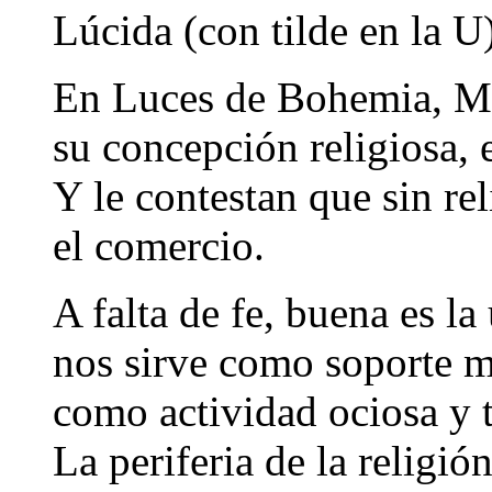
Lúcida (con tilde en la 
En Luces de Bohemia, Ma
su concepción religiosa, 
Y le contestan que sin re
el comercio.
A falta de fe, buena es la
nos sirve como soporte m
como actividad ociosa y t
La periferia de la religió