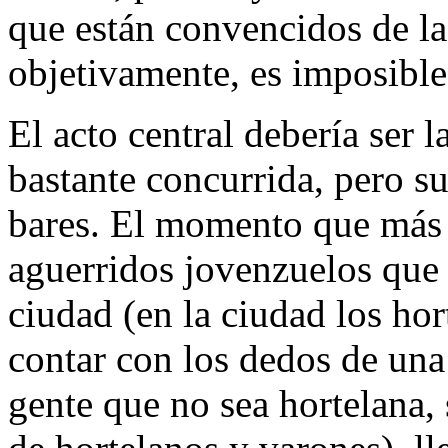
que están convencidos de la
objetivamente, es imposible 
El acto central debería ser 
bastante concurrida, pero s
bares. El momento que más 
aguerridos jovenzuelos que 
ciudad (en la ciudad los ho
contar con los dedos de un
gente que no sea hortelana,