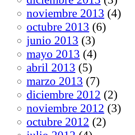
noviembre 2013
(4)
octubre 2013
(6)
junio 2013
(3)
mayo 2013
(4)
abril 2013
(5)
marzo 2013
(7)
diciembre 2012
(2)
noviembre 2012
(3)
octubre 2012
(2)