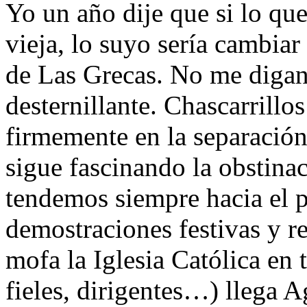
Yo un año dije que si lo qu
vieja, lo suyo sería cambiar
de Las Grecas. No me digan
desternillante. Chascarrillos
firmemente en la separación
sigue fascinando la obstina
tendemos siempre hacia el p
demostraciones festivas y re
mofa la Iglesia Católica en t
fieles, dirigentes…) llega Ag