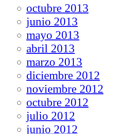
octubre 2013
junio 2013
mayo 2013
abril 2013
marzo 2013
diciembre 2012
noviembre 2012
octubre 2012
julio 2012
junio 2012