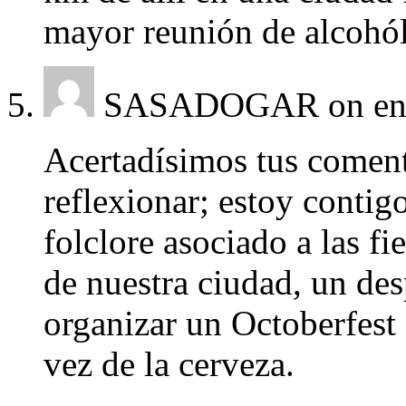
mayor reunión de alcohól
SASADOGAR
on en
Acertadísimos tus comen
reflexionar; estoy contig
folclore asociado a las fie
de nuestra ciudad, un de
organizar un Octoberfest
vez de la cerveza.