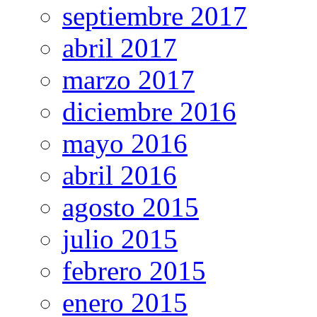
septiembre 2017
abril 2017
marzo 2017
diciembre 2016
mayo 2016
abril 2016
agosto 2015
julio 2015
febrero 2015
enero 2015