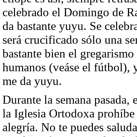
celebrado el Domingo de Ra
da bastante yuyu. Se celebr
será crucificado sólo una s
bastante bien el gregarismo
humanos (veáse el fútbol), 
me da yuyu.
Durante la semana pasada, 
la Iglesia Ortodoxa prohíbe
alegría. No te puedes saluda