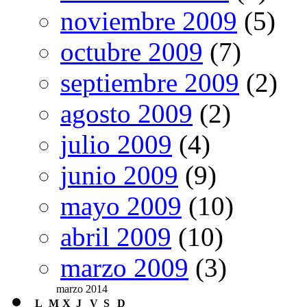
noviembre 2009
(5)
octubre 2009
(7)
septiembre 2009
(2)
agosto 2009
(2)
julio 2009
(4)
junio 2009
(9)
mayo 2009
(10)
abril 2009
(10)
marzo 2009
(3)
marzo 2014
L
M
X
J
V
S
D