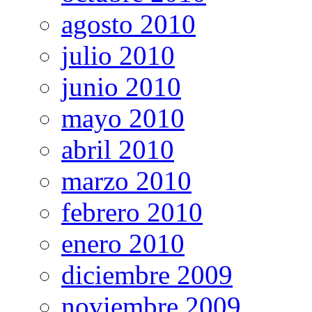
agosto 2010
julio 2010
junio 2010
mayo 2010
abril 2010
marzo 2010
febrero 2010
enero 2010
diciembre 2009
noviembre 2009