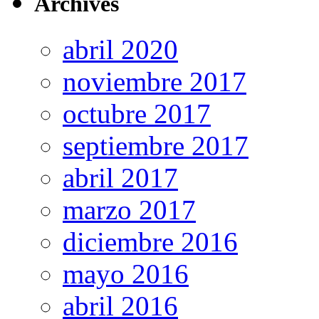
Archives
abril 2020
noviembre 2017
octubre 2017
septiembre 2017
abril 2017
marzo 2017
diciembre 2016
mayo 2016
abril 2016