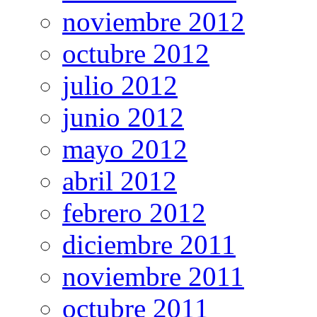
noviembre 2012
octubre 2012
julio 2012
junio 2012
mayo 2012
abril 2012
febrero 2012
diciembre 2011
noviembre 2011
octubre 2011