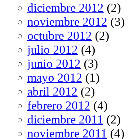
diciembre 2012
(2)
noviembre 2012
(3)
octubre 2012
(2)
julio 2012
(4)
junio 2012
(3)
mayo 2012
(1)
abril 2012
(2)
febrero 2012
(4)
diciembre 2011
(2)
noviembre 2011
(4)