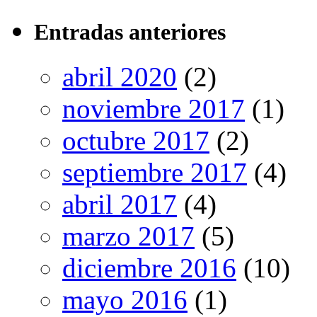
Entradas anteriores
abril 2020
(2)
noviembre 2017
(1)
octubre 2017
(2)
septiembre 2017
(4)
abril 2017
(4)
marzo 2017
(5)
diciembre 2016
(10)
mayo 2016
(1)