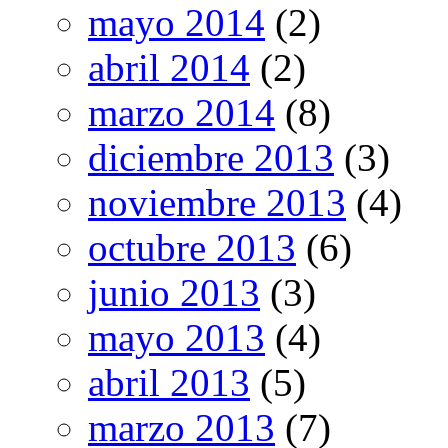
mayo 2014
(2)
abril 2014
(2)
marzo 2014
(8)
diciembre 2013
(3)
noviembre 2013
(4)
octubre 2013
(6)
junio 2013
(3)
mayo 2013
(4)
abril 2013
(5)
marzo 2013
(7)