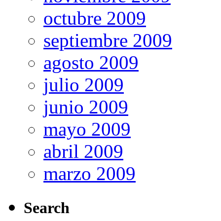
octubre 2009
septiembre 2009
agosto 2009
julio 2009
junio 2009
mayo 2009
abril 2009
marzo 2009
Search