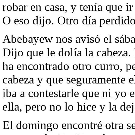
robar en casa, y tenía que ir
O eso dijo. Otro día perdido
Abebayew nos avisó el sába
Dijo que le dolía la cabeza.
ha encontrado otro curro, pe
cabeza y que seguramente el
iba a contestarle que ni yo 
ella, pero no lo hice y la de
El domingo encontré otra se