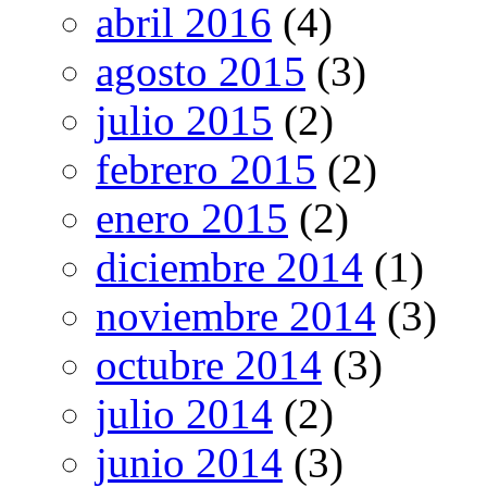
abril 2016
(4)
agosto 2015
(3)
julio 2015
(2)
febrero 2015
(2)
enero 2015
(2)
diciembre 2014
(1)
noviembre 2014
(3)
octubre 2014
(3)
julio 2014
(2)
junio 2014
(3)