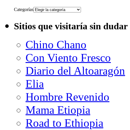
Categorías
Sitios que visitaría sin dudar
Chino Chano
Con Viento Fresco
Diario del Altoaragón
Elia
Hombre Revenido
Mama Etiopia
Road to Ethiopia