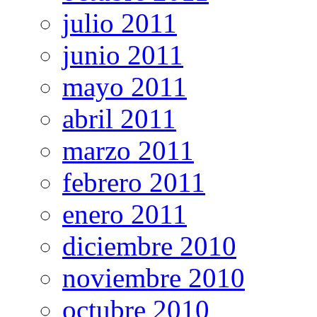
julio 2011
junio 2011
mayo 2011
abril 2011
marzo 2011
febrero 2011
enero 2011
diciembre 2010
noviembre 2010
octubre 2010