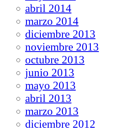
abril 2014
marzo 2014
diciembre 2013
noviembre 2013
octubre 2013
junio 2013
mayo 2013
abril 2013
marzo 2013
diciembre 2012