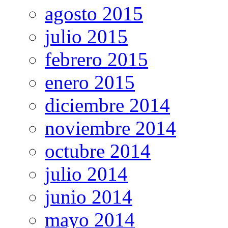
agosto 2015
julio 2015
febrero 2015
enero 2015
diciembre 2014
noviembre 2014
octubre 2014
julio 2014
junio 2014
mayo 2014