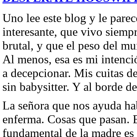
Uno lee este blog y le pare
interesante, que vivo siemp
brutal, y que el peso del 
Al menos, esa es mi intenció
a decepcionar. Mis cuitas d
sin babysitter. Y al borde de
La señora que nos ayuda ha
enferma. Cosas que pasan. 
fundamental de la madre es 