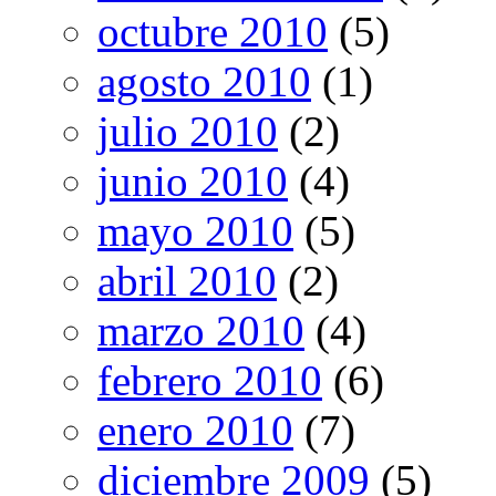
octubre 2010
(5)
agosto 2010
(1)
julio 2010
(2)
junio 2010
(4)
mayo 2010
(5)
abril 2010
(2)
marzo 2010
(4)
febrero 2010
(6)
enero 2010
(7)
diciembre 2009
(5)