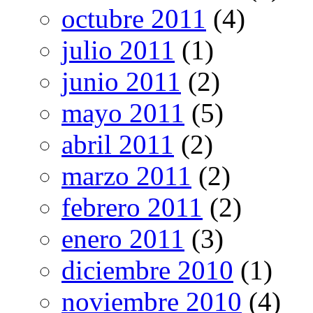
octubre 2011
(4)
julio 2011
(1)
junio 2011
(2)
mayo 2011
(5)
abril 2011
(2)
marzo 2011
(2)
febrero 2011
(2)
enero 2011
(3)
diciembre 2010
(1)
noviembre 2010
(4)