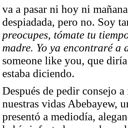
va a pasar ni hoy ni mañana
despiadada, pero no. Soy ta
preocupes, tómate tu tiempo
madre. Yo ya encontraré a 
someone like you, que diría
estaba diciendo.
Después de pedir consejo a 
nuestras vidas Abebayew, una
presentó a mediodía, alegan