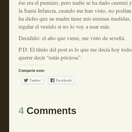
ése era el puntazo, pero nadie se ha dado cuenta) 
la Santa Infancia, cuando me han visto, no podían 
ha dicho que su madre tiene mis mismas medidas, 
regalar el vestido si no lo voy a usar más.
Decidido: el año que viene, me visto de seveñá.
P.D: El título del post es lo que me decía hoy tod
querer decir “estás priciosa”.
Comparte esto:
Twitter
Facebook
4
Comments