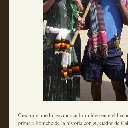
Creo que puedo reivindicar humildemente el hecho
primera komche de la historia con sujetador de Cal