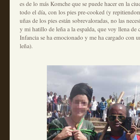
es de lo más Komche que se puede hacer en la ciud
todo el día, con los pies pre-cooked (y repitiendo
uñas de los pies están sobrevaloradas, no las necesi
y mi hatillo de leña a la espalda, que voy llena de 
Infancia se ha emocionado y me ha cargado con un
leña).