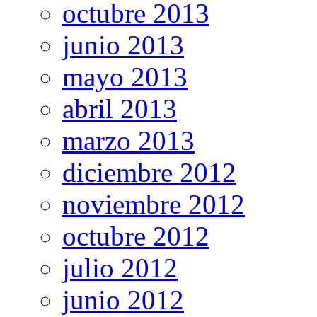
octubre 2013
junio 2013
mayo 2013
abril 2013
marzo 2013
diciembre 2012
noviembre 2012
octubre 2012
julio 2012
junio 2012