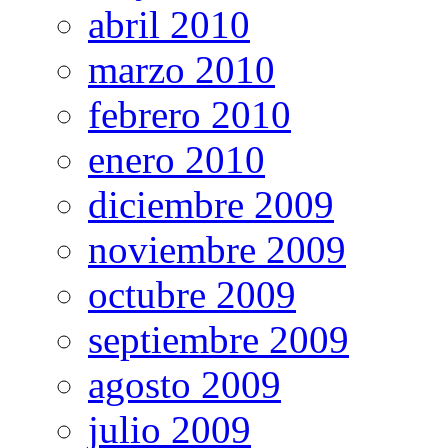
abril 2010
marzo 2010
febrero 2010
enero 2010
diciembre 2009
noviembre 2009
octubre 2009
septiembre 2009
agosto 2009
julio 2009