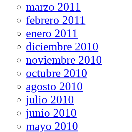
marzo 2011
febrero 2011
enero 2011
diciembre 2010
noviembre 2010
octubre 2010
agosto 2010
julio 2010
junio 2010
mayo 2010