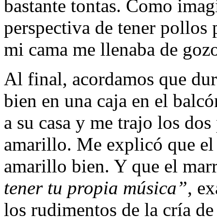
bastante tontas. Como imagi
perspectiva de tener pollos
mi cama me llenaba de gozo
Al final, acordamos que dur
bien en una caja en el balcó
a su casa y me trajo los dos
amarillo. Me explicó que el
amarillo bien. Y que el ma
tener tu propia música”
, e
los rudimentos de la cría de