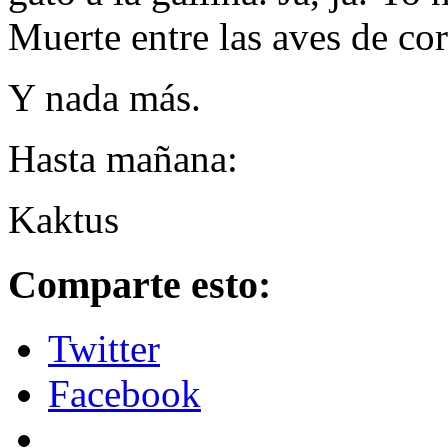
Muerte entre las aves de cor
Y nada más.
Hasta mañana:
Kaktus
Comparte esto:
Twitter
Facebook