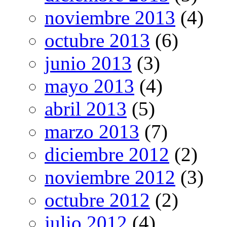
noviembre 2013
(4)
octubre 2013
(6)
junio 2013
(3)
mayo 2013
(4)
abril 2013
(5)
marzo 2013
(7)
diciembre 2012
(2)
noviembre 2012
(3)
octubre 2012
(2)
julio 2012
(4)