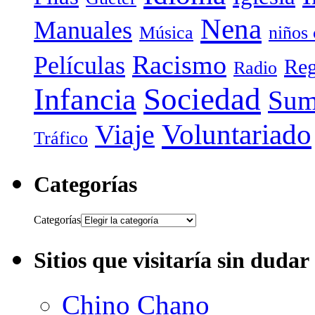
Nena
Manuales
Música
niños
Racismo
Películas
Reg
Radio
Sociedad
Infancia
Sum
Voluntariado
Viaje
Tráfico
Categorías
Categorías
Sitios que visitaría sin dudar
Chino Chano