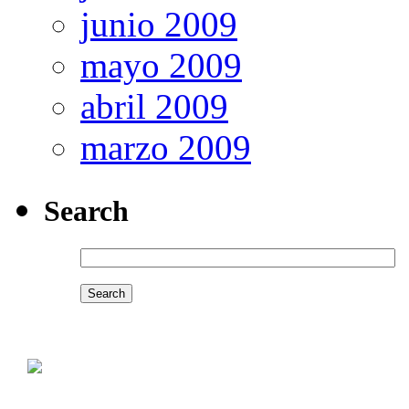
junio 2009
mayo 2009
abril 2009
marzo 2009
Search