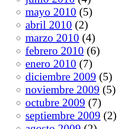
mayo 2010
(5)
abril 2010
(2)
marzo 2010
(4)
febrero 2010
(6)
enero 2010
(7)
diciembre 2009
(5)
noviembre 2009
(5)
octubre 2009
(7)
septiembre 2009
(2)
agosto 2009
(2)