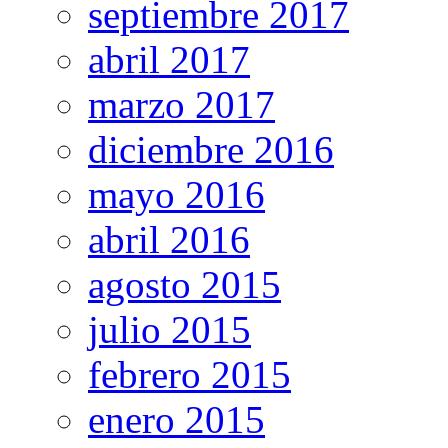
septiembre 2017
abril 2017
marzo 2017
diciembre 2016
mayo 2016
abril 2016
agosto 2015
julio 2015
febrero 2015
enero 2015