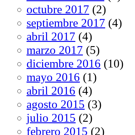
octubre 2017
(2)
septiembre 2017
(4)
abril 2017
(4)
marzo 2017
(5)
diciembre 2016
(10)
mayo 2016
(1)
abril 2016
(4)
agosto 2015
(3)
julio 2015
(2)
febrero 2015
(2)