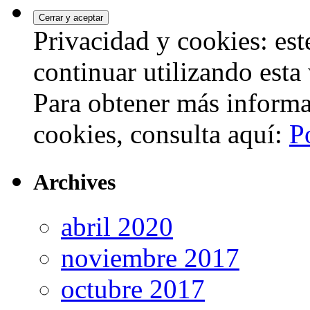
Privacidad y cookies: este
continuar utilizando esta
Para obtener más informa
cookies, consulta aquí:
P
Archives
abril 2020
noviembre 2017
octubre 2017