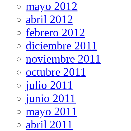
mayo 2012
abril 2012
febrero 2012
diciembre 2011
noviembre 2011
octubre 2011
julio 2011
junio 2011
mayo 2011
abril 2011