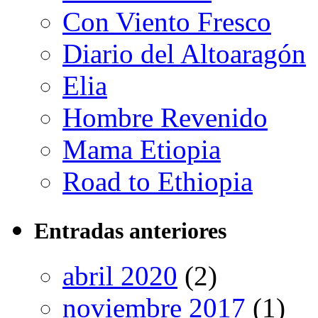
Con Viento Fresco
Diario del Altoaragón
Elia
Hombre Revenido
Mama Etiopia
Road to Ethiopia
Entradas anteriores
abril 2020
(2)
noviembre 2017
(1)