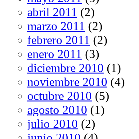
abril 2011
(2)
marzo 2011
(2)
febrero 2011
(2)
enero 2011
(3)
diciembre 2010
(1)
noviembre 2010
(4)
octubre 2010
(5)
agosto 2010
(1)
julio 2010
(2)
junio 2010
(4)