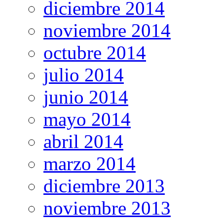
diciembre 2014
noviembre 2014
octubre 2014
julio 2014
junio 2014
mayo 2014
abril 2014
marzo 2014
diciembre 2013
noviembre 2013