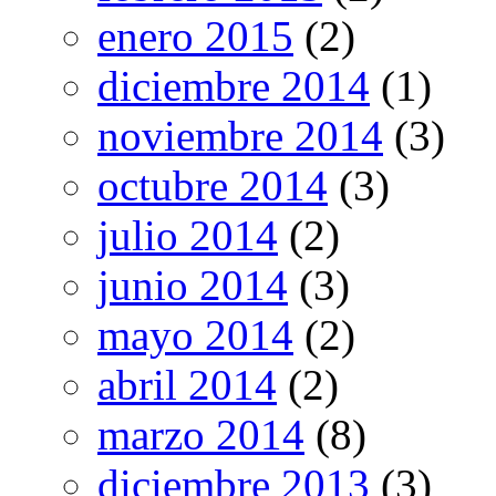
enero 2015
(2)
diciembre 2014
(1)
noviembre 2014
(3)
octubre 2014
(3)
julio 2014
(2)
junio 2014
(3)
mayo 2014
(2)
abril 2014
(2)
marzo 2014
(8)
diciembre 2013
(3)