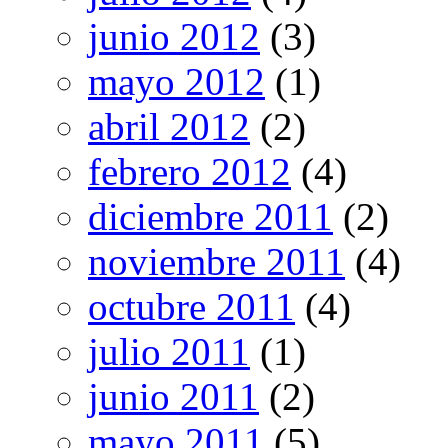
junio 2012
(3)
mayo 2012
(1)
abril 2012
(2)
febrero 2012
(4)
diciembre 2011
(2)
noviembre 2011
(4)
octubre 2011
(4)
julio 2011
(1)
junio 2011
(2)
mayo 2011
(5)