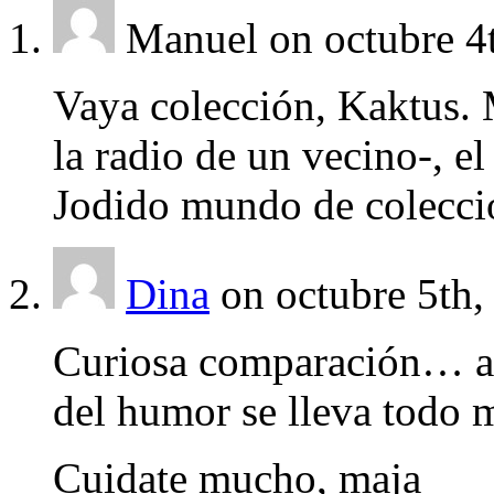
Manuel
on octubre 4
Vaya colección, Kaktus. 
la radio de un vecino-, e
Jodido mundo de colecci
Dina
on octubre 5th,
Curiosa comparación… a
del humor se lleva todo
Cuidate mucho, maja