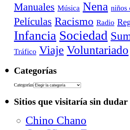
Nena
Manuales
Música
niños
Racismo
Películas
Reg
Radio
Sociedad
Infancia
Sum
Voluntariado
Viaje
Tráfico
Categorías
Categorías
Sitios que visitaría sin dudar
Chino Chano