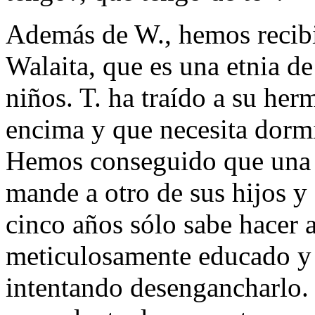
Además de W., hemos recib
Walaita, que es una etnia d
niños. T. ha traído a su he
encima y que necesita dormi
Hemos conseguido que una d
mande a otro de sus hijos y 
cinco años sólo sabe hacer 
meticulosamente educado y
intentando desengancharlo.