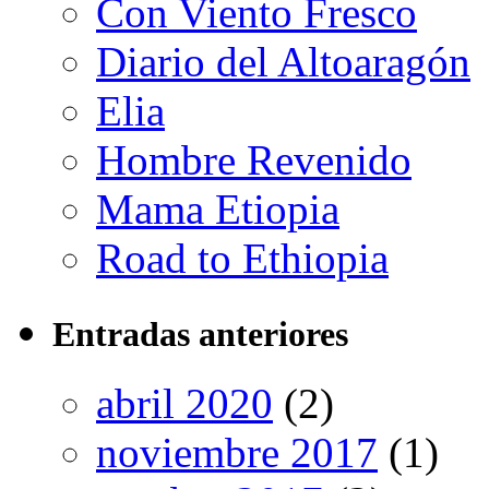
Con Viento Fresco
Diario del Altoaragón
Elia
Hombre Revenido
Mama Etiopia
Road to Ethiopia
Entradas anteriores
abril 2020
(2)
noviembre 2017
(1)