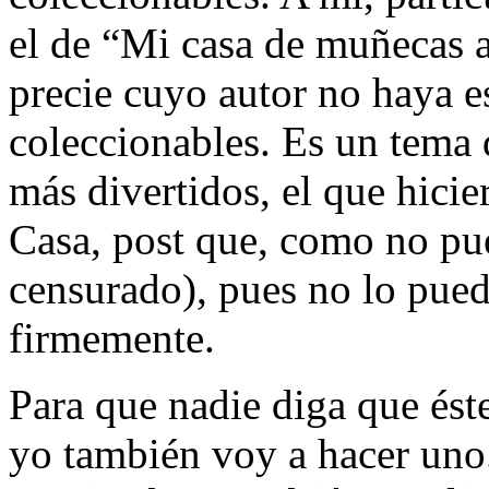
el de “Mi casa de muñecas 
precie cuyo autor no haya e
coleccionables. Es un tema 
más divertidos, el que hicie
Casa, post que, como no pu
censurado), pues no lo pued
firmemente.
Para que nadie diga que ést
yo también voy a hacer uno