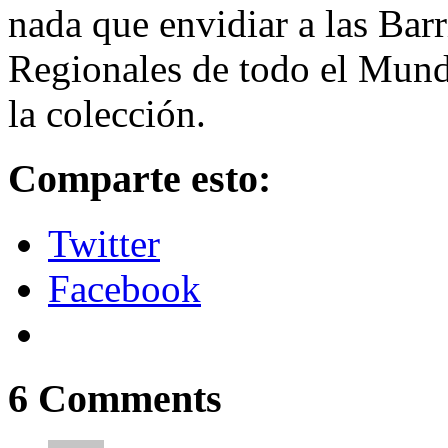
nada que envidiar a las Barr
Regionales de todo el Mund
la colección.
Comparte esto:
Twitter
Facebook
6
Comments