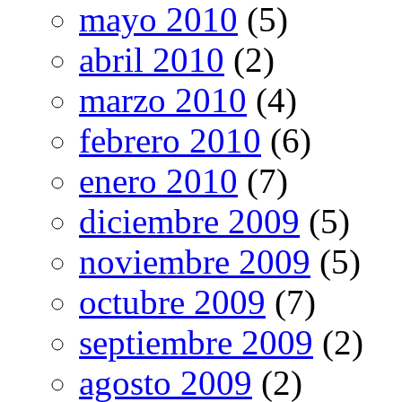
mayo 2010
(5)
abril 2010
(2)
marzo 2010
(4)
febrero 2010
(6)
enero 2010
(7)
diciembre 2009
(5)
noviembre 2009
(5)
octubre 2009
(7)
septiembre 2009
(2)
agosto 2009
(2)