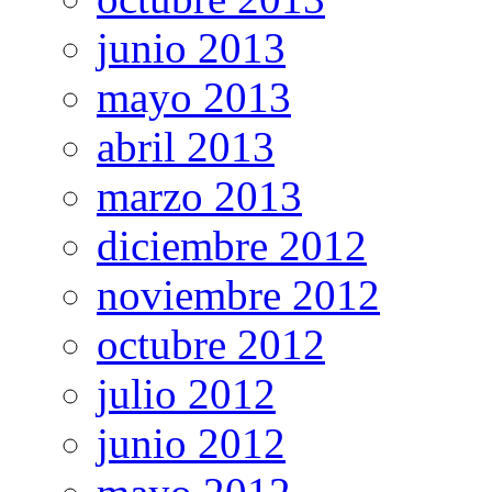
junio 2013
mayo 2013
abril 2013
marzo 2013
diciembre 2012
noviembre 2012
octubre 2012
julio 2012
junio 2012