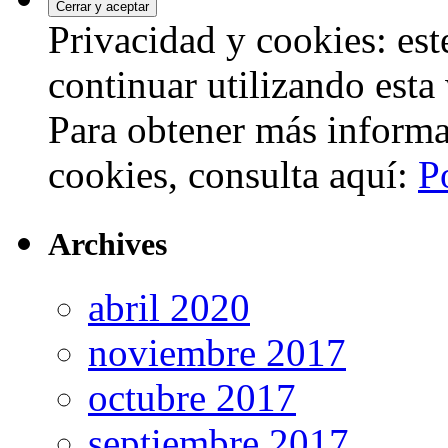
Privacidad y cookies: este
continuar utilizando esta
Para obtener más informa
cookies, consulta aquí:
P
Archives
abril 2020
noviembre 2017
octubre 2017
septiembre 2017