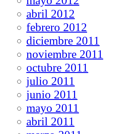
mayo 2012
abril 2012
febrero 2012
diciembre 2011
noviembre 2011
octubre 2011
julio 2011
junio 2011
mayo 2011
abril 2011