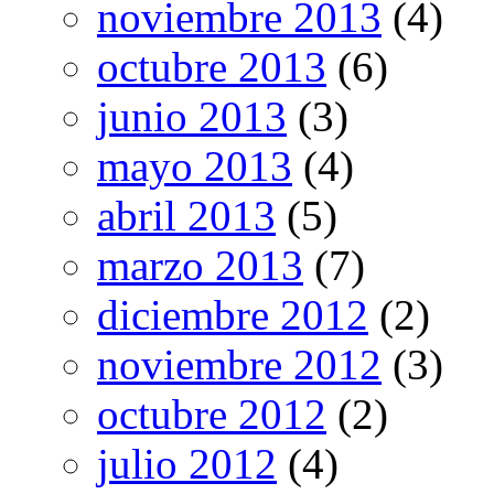
noviembre 2013
(4)
octubre 2013
(6)
junio 2013
(3)
mayo 2013
(4)
abril 2013
(5)
marzo 2013
(7)
diciembre 2012
(2)
noviembre 2012
(3)
octubre 2012
(2)
julio 2012
(4)