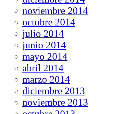
noviembre 2014
octubre 2014
julio 2014
junio 2014
mayo 2014
abril 2014
marzo 2014
diciembre 2013
noviembre 2013
octubre 2013