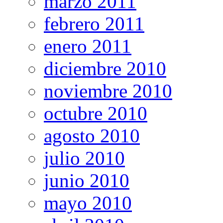
marzo 2011
febrero 2011
enero 2011
diciembre 2010
noviembre 2010
octubre 2010
agosto 2010
julio 2010
junio 2010
mayo 2010