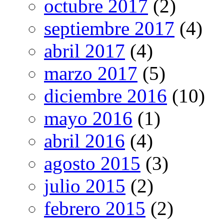
octubre 2017
(2)
septiembre 2017
(4)
abril 2017
(4)
marzo 2017
(5)
diciembre 2016
(10)
mayo 2016
(1)
abril 2016
(4)
agosto 2015
(3)
julio 2015
(2)
febrero 2015
(2)