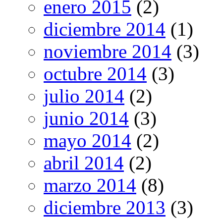
enero 2015
(2)
diciembre 2014
(1)
noviembre 2014
(3)
octubre 2014
(3)
julio 2014
(2)
junio 2014
(3)
mayo 2014
(2)
abril 2014
(2)
marzo 2014
(8)
diciembre 2013
(3)