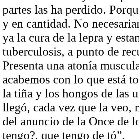
partes las ha perdido. Porqu
y en cantidad. No necesaria
ya la cura de la lepra y est
tuberculosis, a punto de rec
Presenta una atonía muscula
acabemos con lo que está 
la tiña y los hongos de las
llegó, cada vez que la veo, 
del anuncio de la Once de l
tengo?, que tengo de tó”.