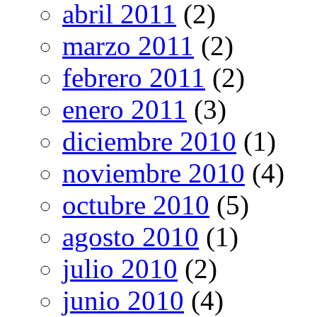
abril 2011
(2)
marzo 2011
(2)
febrero 2011
(2)
enero 2011
(3)
diciembre 2010
(1)
noviembre 2010
(4)
octubre 2010
(5)
agosto 2010
(1)
julio 2010
(2)
junio 2010
(4)