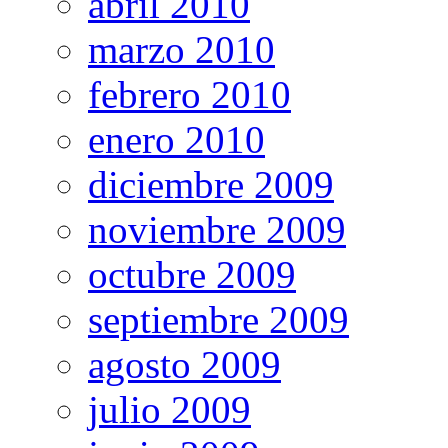
abril 2010
marzo 2010
febrero 2010
enero 2010
diciembre 2009
noviembre 2009
octubre 2009
septiembre 2009
agosto 2009
julio 2009