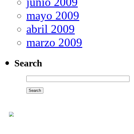
junio 2009
mayo 2009
abril 2009
marzo 2009
Search