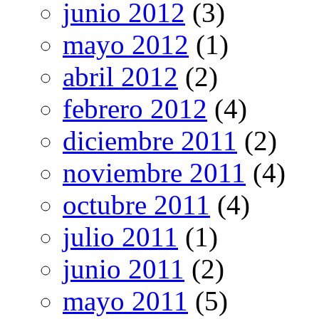
junio 2012
(3)
mayo 2012
(1)
abril 2012
(2)
febrero 2012
(4)
diciembre 2011
(2)
noviembre 2011
(4)
octubre 2011
(4)
julio 2011
(1)
junio 2011
(2)
mayo 2011
(5)