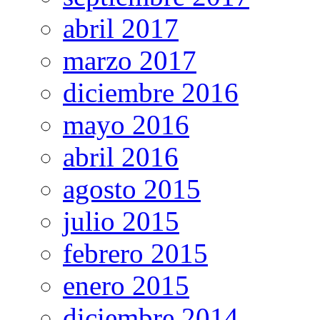
abril 2017
marzo 2017
diciembre 2016
mayo 2016
abril 2016
agosto 2015
julio 2015
febrero 2015
enero 2015
diciembre 2014