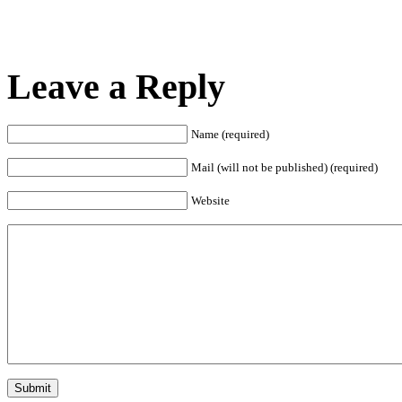
Leave a Reply
Name (required)
Mail (will not be published) (required)
Website