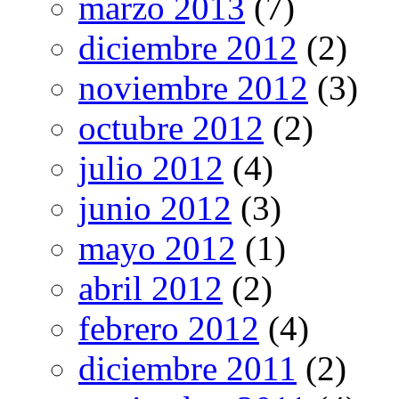
marzo 2013
(7)
diciembre 2012
(2)
noviembre 2012
(3)
octubre 2012
(2)
julio 2012
(4)
junio 2012
(3)
mayo 2012
(1)
abril 2012
(2)
febrero 2012
(4)
diciembre 2011
(2)