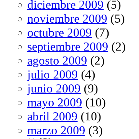
diciembre 2009
(5)
noviembre 2009
(5)
octubre 2009
(7)
septiembre 2009
(2)
agosto 2009
(2)
julio 2009
(4)
junio 2009
(9)
mayo 2009
(10)
abril 2009
(10)
marzo 2009
(3)