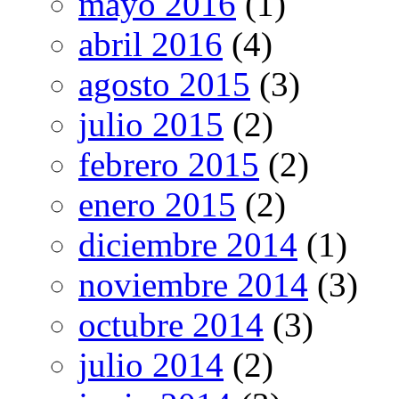
mayo 2016
(1)
abril 2016
(4)
agosto 2015
(3)
julio 2015
(2)
febrero 2015
(2)
enero 2015
(2)
diciembre 2014
(1)
noviembre 2014
(3)
octubre 2014
(3)
julio 2014
(2)