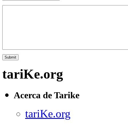
tariKe.org
Acerca de Tarike
tariKe.org