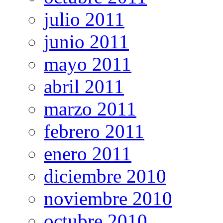
julio 2011
junio 2011
mayo 2011
abril 2011
marzo 2011
febrero 2011
enero 2011
diciembre 2010
noviembre 2010
octubre 2010