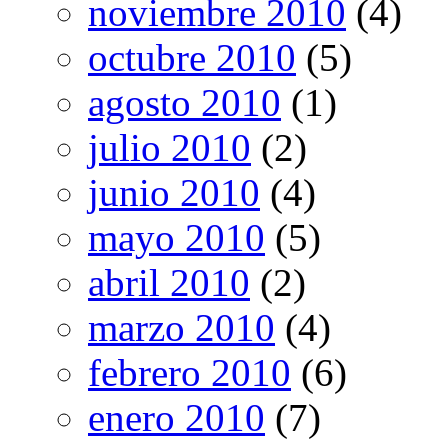
noviembre 2010
(4)
octubre 2010
(5)
agosto 2010
(1)
julio 2010
(2)
junio 2010
(4)
mayo 2010
(5)
abril 2010
(2)
marzo 2010
(4)
febrero 2010
(6)
enero 2010
(7)