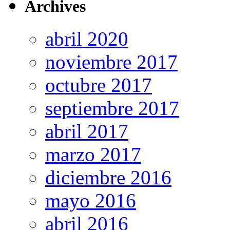
Archives
abril 2020
noviembre 2017
octubre 2017
septiembre 2017
abril 2017
marzo 2017
diciembre 2016
mayo 2016
abril 2016