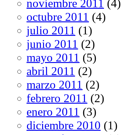
noviembre 2011
(4)
octubre 2011
(4)
julio 2011
(1)
junio 2011
(2)
mayo 2011
(5)
abril 2011
(2)
marzo 2011
(2)
febrero 2011
(2)
enero 2011
(3)
diciembre 2010
(1)