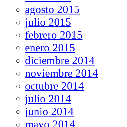
agosto 2015
julio 2015
febrero 2015
enero 2015
diciembre 2014
noviembre 2014
octubre 2014
julio 2014
junio 2014
mayo 2014