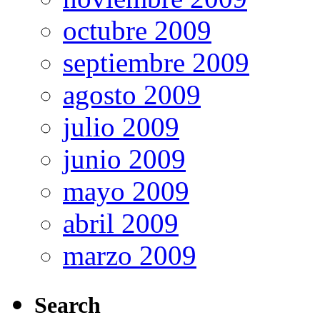
octubre 2009
septiembre 2009
agosto 2009
julio 2009
junio 2009
mayo 2009
abril 2009
marzo 2009
Search