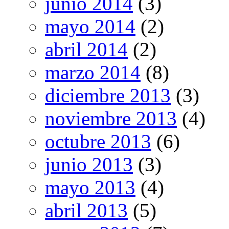
junio 2014
(3)
mayo 2014
(2)
abril 2014
(2)
marzo 2014
(8)
diciembre 2013
(3)
noviembre 2013
(4)
octubre 2013
(6)
junio 2013
(3)
mayo 2013
(4)
abril 2013
(5)