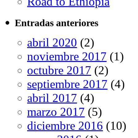
Road to Ethiopia
Entradas anteriores
abril 2020
(2)
noviembre 2017
(1)
octubre 2017
(2)
septiembre 2017
(4)
abril 2017
(4)
marzo 2017
(5)
diciembre 2016
(10)