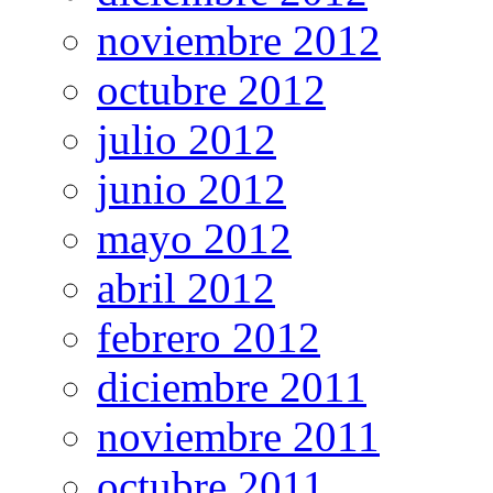
noviembre 2012
octubre 2012
julio 2012
junio 2012
mayo 2012
abril 2012
febrero 2012
diciembre 2011
noviembre 2011
octubre 2011