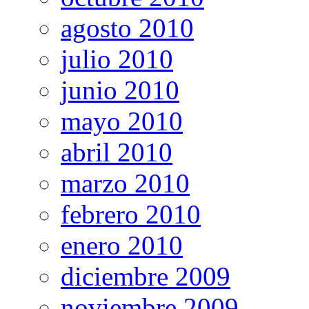
agosto 2010
julio 2010
junio 2010
mayo 2010
abril 2010
marzo 2010
febrero 2010
enero 2010
diciembre 2009
noviembre 2009