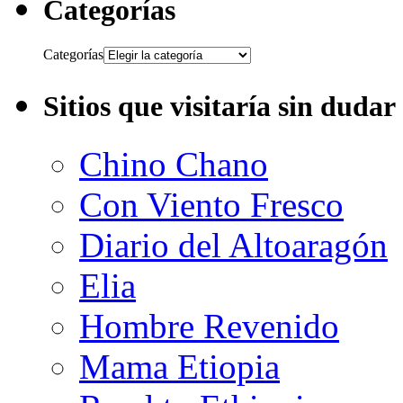
Categorías
Categorías
Sitios que visitaría sin dudar
Chino Chano
Con Viento Fresco
Diario del Altoaragón
Elia
Hombre Revenido
Mama Etiopia