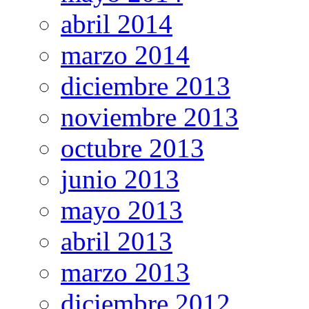
abril 2014
marzo 2014
diciembre 2013
noviembre 2013
octubre 2013
junio 2013
mayo 2013
abril 2013
marzo 2013
diciembre 2012